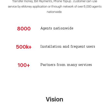
Transfer money, Bill Payments, Phone Topup…customer can use
service by eMoney application or through network of over 8,000 agents
nationwide.
Agents nationwide
8000
Installation and frequent users
500k+
Partners from many services
100+
Vision