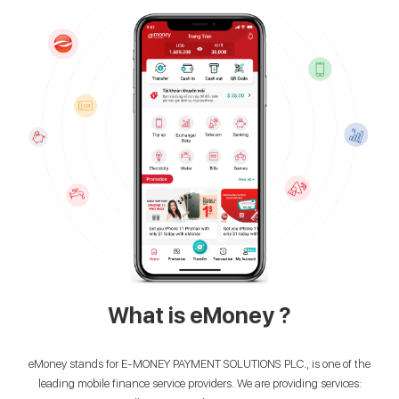
What is eMoney ?
eMoney stands for E-MONEY PAYMENT SOLUTIONS PLC., is one of the
leading mobile finance service providers. We are providing services: